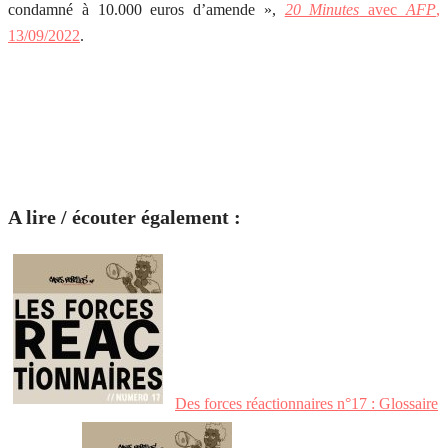
condamné à 10.000 euros d’amende »,
20 Minutes
avec
AFP
,
13/09/2022
.
A lire / écouter également :
Des forces réactionnaires n°17 : Glossaire