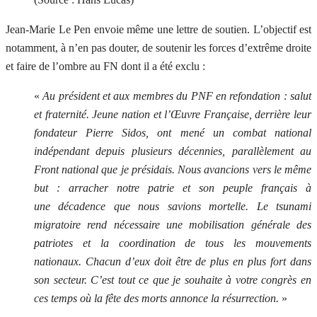
Jean-Marie Le Pen envoie même une lettre de soutien. L’objectif est
notamment, à n’en pas douter, de soutenir les forces d’extrême droite
et faire de l’ombre au FN dont il a été exclu :
«
Au président et aux membres du PNF en refondation : salut
et fraternité. Jeune nation et l’Œuvre Française, derrière leur
fondateur Pierre Sidos, ont mené un combat national
indépendant depuis plusieurs décennies, parallèlement au
Front national que je présidais. Nous avancions vers le même
but : arracher notre patrie et son peuple français à
une décadence que nous savions mortelle. Le tsunami
migratoire rend nécessaire une mobilisation générale des
patriotes et la coordination de tous les mouvements
nationaux. Chacun d’eux doit être de plus en plus fort dans
son secteur. C’est tout ce que je souhaite à votre congrès en
ces temps où la fête des morts annonce la résurrection.
»