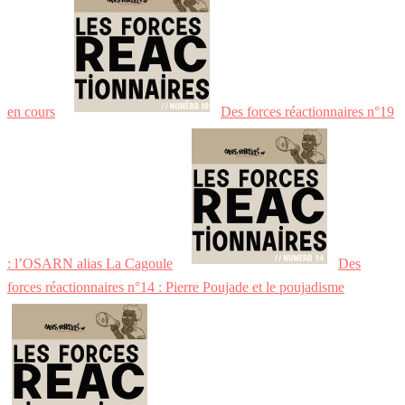
en cours
Des forces réactionnaires n°19
: l’OSARN alias La Cagoule
Des
forces réactionnaires n°14 : Pierre Poujade et le poujadisme