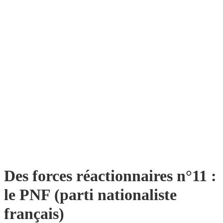
Des forces réactionnaires n°11 :
le PNF (parti nationaliste
français)