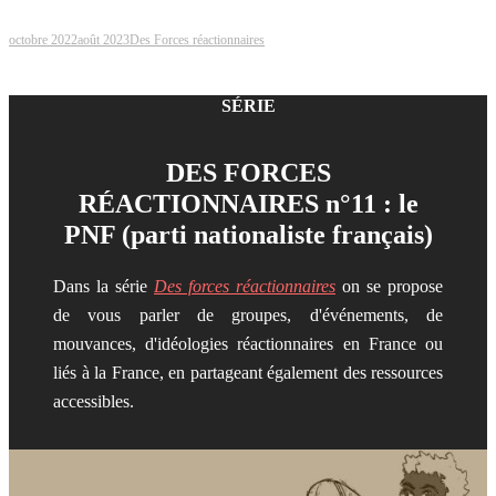
octobre 2022
août 2023
Des Forces réactionnaires
SÉRIE
DES FORCES
RÉACTIONNAIRES n°11 : le
PNF (parti nationaliste français)
Dans la série
Des forces réactionnaires
on se propose
de vous parler de groupes, d'événements, de
mouvances, d'idéologies réactionnaires en France ou
liés à la France, en partageant également des ressources
accessibles.