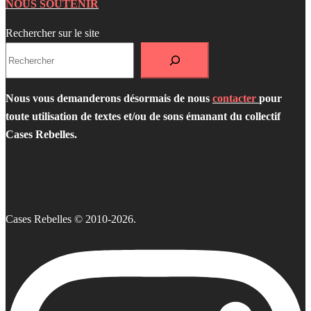
NOUS SOUTENIR
Rechercher sur le site
Nous vous demanderons désormais de nous
contacter
pour
toute utilisation de textes et/ou de sons émanant du collectif
Cases Rebelles.
Cases Rebelles © 2010-2026.