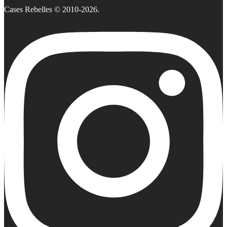
Cases Rebelles © 2010-2026.