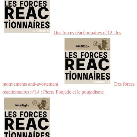
Des forces réactionnaires n°12 : les
mouvements anti-avortement
Des forces
réactionnaires n°14 : Pierre Poujade et le poujadisme