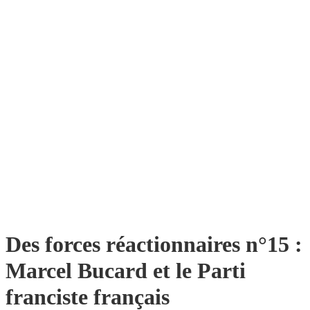
Des forces réactionnaires n°15 :
Marcel Bucard et le Parti
franciste français