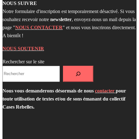
NOUS SUIVRE
Notre formulaire d'inscription est temporairement désactivé. Si vous
souhaitez recevoir notre
newsletter
, envoyez-nous un mail depuis la
page "
NOUS CONTACTER
" et nous vous inscrirons directement.
A bientôt !
NOUS SOUTENIR
Rechercher sur le site
Nous vous demanderons désormais de nous
contacter
pour
toute utilisation de textes et/ou de sons émanant du collectif
Cases Rebelles.