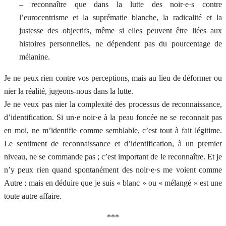
– reconnaître que dans la lutte des noir·e·s contre
l’eurocentrisme et la suprématie blanche, la radicalité et la
justesse des objectifs, même si elles peuvent être liées aux
histoires personnelles, ne dépendent pas du pourcentage de
mélanine.
Je ne peux rien contre vos perceptions, mais au lieu de déformer ou
nier la réalité, jugeons-nous dans la lutte.
Je ne veux pas nier la complexité des processus de reconnaissance,
d’identification. Si un·e noir·e à la peau foncée ne se reconnait pas
en moi, ne m’identifie comme semblable, c’est tout à fait légitime.
Le sentiment de reconnaissance et d’identification, à un premier
niveau, ne se commande pas ; c’est important de le reconnaître. Et je
n’y peux rien quand spontanément des noir·e·s me voient comme
Autre ; mais en déduire que je suis « blanc » ou « mélangé » est une
toute autre affaire.
***