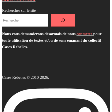
Rechercher sur le site
Nous vous demanderons désormais de nous
contacter
pour
toute utilisation de textes et/ou de sons émanant du collectif
Cases Rebelles.
Cases Rebelles © 2010-2026.