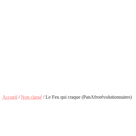
Accueil
/
Non classé
/ Le Feu qui craque (PanAfrorévolutionnaires)