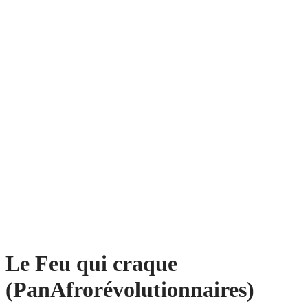
Le Feu qui craque
(PanAfrorévolutionnaires)