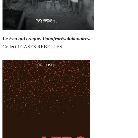
Le Feu qui craque. Panafrorévolutionaires.
Collectif CASES REBELLES