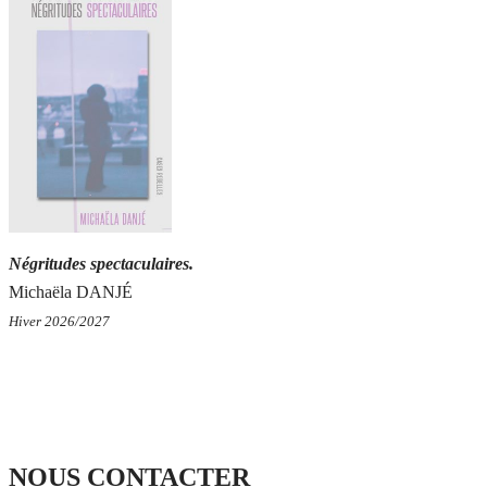
Négritudes spectaculaires.
Michaëla DANJÉ
Hiver 2026/2027
NOUS CONTACTER