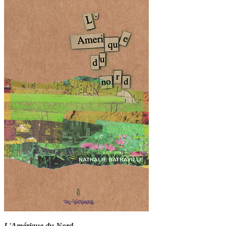
L'Amérique du Nord