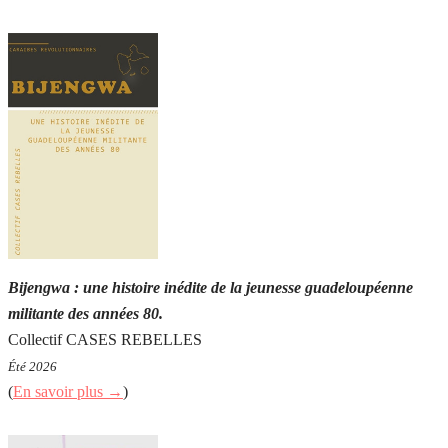
Bijengwa : une histoire inédite de la jeunesse guadeloupéenne
militante des années 80.
Collectif CASES REBELLES
Été 2026
(
En savoir plus →
)