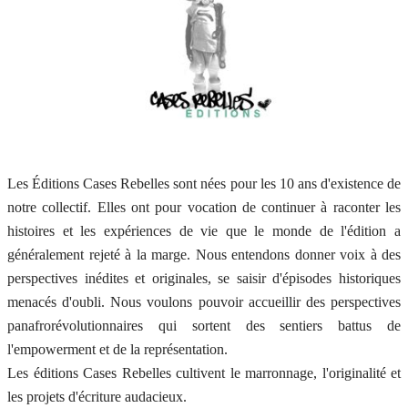
Les Éditions Cases Rebelles sont nées pour les 10 ans d'existence de
notre collectif. Elles ont pour vocation de continuer à raconter les
histoires et les expériences de vie que le monde de l'édition a
généralement rejeté à la marge. Nous entendons donner voix à des
perspectives inédites et originales, se saisir d'épisodes historiques
menacés d'oubli. Nous voulons pouvoir accueillir des perspectives
panafrorévolutionnaires qui sortent des sentiers battus de
l'empowerment et de la représentation.
Les éditions Cases Rebelles cultivent le marronnage, l'originalité et
les projets d'écriture audacieux.