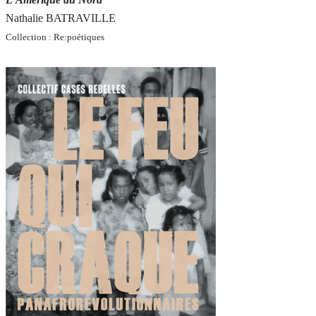
Nathalie BATRAVILLE
Collection : Re:poétiques