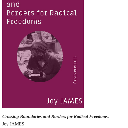
Crossing Boundaries and Borders for Radical Freedoms.
Joy JAMES