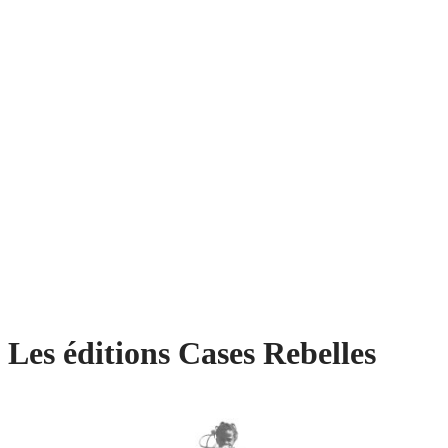
Les éditions Cases Rebelles