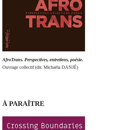
AfroTrans. Perspectives, entretiens, poésie.
Ouvrage collectif (dir. Michaëla DANJÉ)
À PARAÎTRE