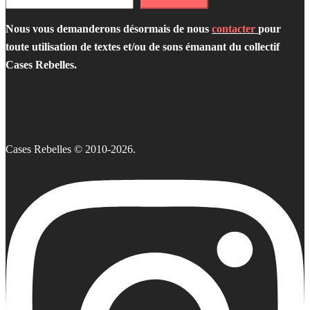
Nous vous demanderons désormais de nous
contacter
pour
toute utilisation de textes et/ou de sons émanant du collectif
Cases Rebelles.
Cases Rebelles © 2010-2026.