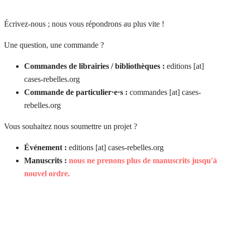
Écrivez-nous ; nous vous répondrons au plus vite !
Une question, une commande ?
Commandes de librairies / bibliothèques :
editions [at]
cases-rebelles.org
Commande de particulier·e·s :
commandes [at] cases-
rebelles.org
Vous souhaitez nous soumettre un projet ?
Événement :
editions [at] cases-rebelles.org
Manuscrits :
nous ne prenons plus de manuscrits jusqu'à
nouvel ordre.