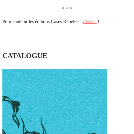
* * *
Pour soutenir les éditions Cases Rebelles :
c'est ici
!
CATALOGUE