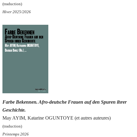
(traduction)
Hiver 2025/2026
Farbe Bekennen. Afro-deutsche Frauen auf den Spuren ihrer
Geschichte.
May AYIM, Katarine OGUNTOYE (et autres auteures)
(traduction)
Printemps 2026