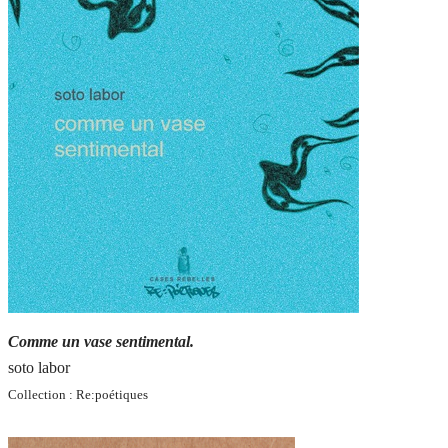
Comme un vase sentimental.
soto labor
Collection : Re:poétiques