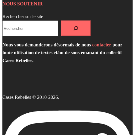
NOUS SOUTENIR
Rechercher sur le site
Nous vous demanderons désormais de nous
contacter
pour
toute utilisation de textes et/ou de sons émanant du collectif
Cases Rebelles.
Cases Rebelles © 2010-2026.