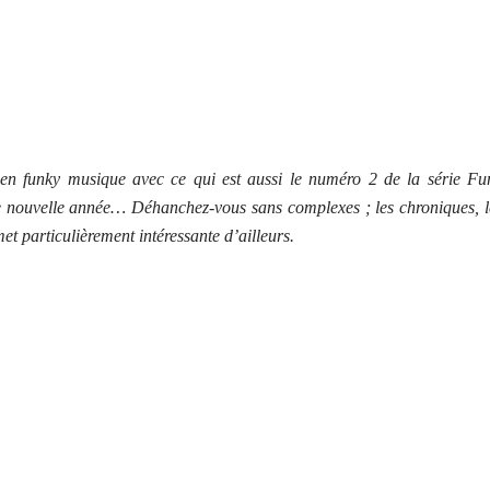
 en funky musique avec ce qui est aussi le numéro 2 de la série Fu
tte nouvelle année… Déhanchez-vous sans complexes ; les chroniques, l
t particulièrement intéressante d’ailleurs.