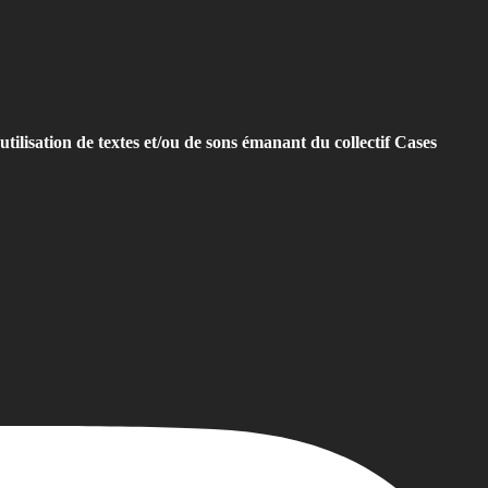
utilisation de textes et/ou de sons émanant du collectif Cases