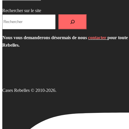
Rechercher sur le site
Nous vous demanderons désormais de nous
contacter
pour toute 
Rebelles.
Cases Rebelles © 2010-2026.