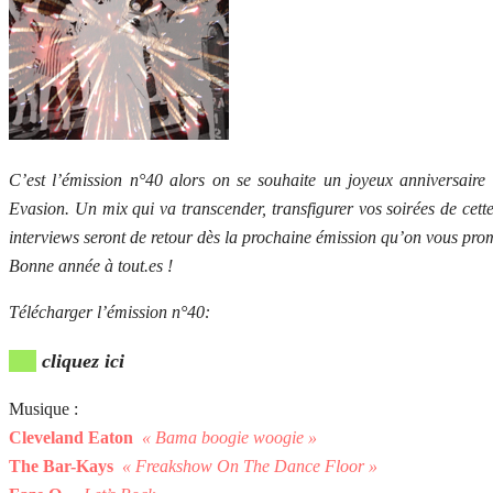
C’est l’émission n°40 alors on se souhaite un joyeux anniversaire
Evasion. Un mix qui va transcender, transfigurer vos soirées de ce
interviews seront de retour dès la prochaine émission qu’on vous prome
Bonne année à tout.es !
Télécharger l’émission n°40:
cliquez ici
Musique :
Cleveland Eaton
« Bama boogie woogie »
The Bar-Kays
« Freakshow On The Dance Floor »