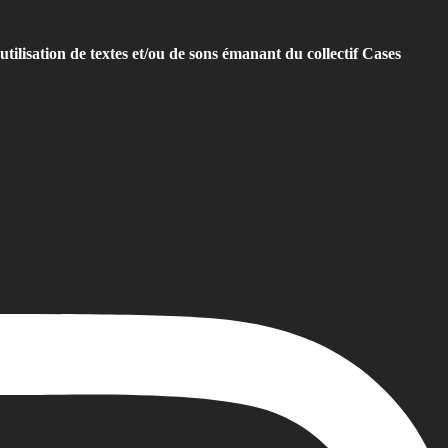
utilisation de textes et/ou de sons émanant du collectif Cases