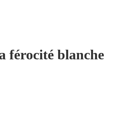
a férocité blanche