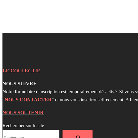
LE COLLECTIF
NOUS SUIVRE
Notre formulaire d'inscription est temporairement désactivé. Si vous s
"
NOUS CONTACTER
" et nous vous inscrirons directement. A bien
NOUS SOUTENIR
Rechercher sur le site