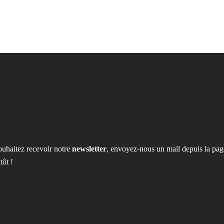
ouhaitez recevoir notre
newsletter
, envoyez-nous un mail depuis la pag
tôt !