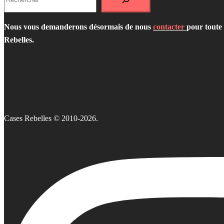
Nous vous demanderons désormais de nous
contacter
pour toute 
Rebelles.
Cases Rebelles © 2010-2026.