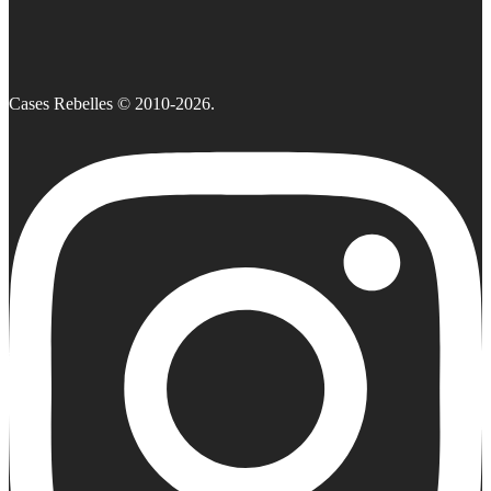
Cases Rebelles © 2010-2026.