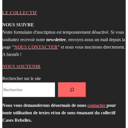
LE COLLECTIF
NOUS SUIVRE
Notre formulaire d'inscription est temporairement désactivé. Si vous
souhaitez recevoir notre
newsletter
, envoyez-nous un mail depuis la
page "
NOUS CONTACTER
" et nous vous inscrirons directement.
A bientôt !
NOUS SOUTENIR
Rechercher sur le site
Nous vous demanderons désormais de nous
contacter
pour
toute utilisation de textes et/ou de sons émanant du collectif
Cases Rebelles.