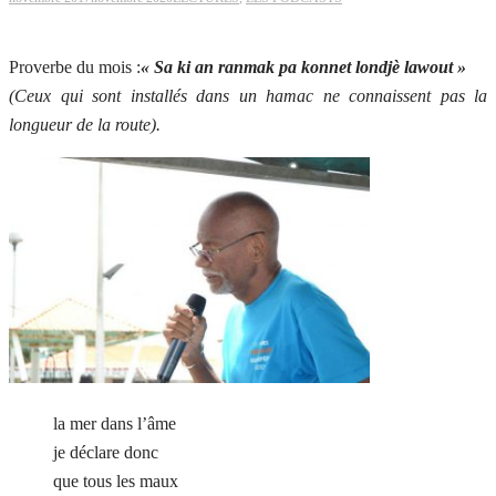
Proverbe du mois :
« Sa ki an ranmak pa konnet londjè lawout »
(Ceux qui sont installés dans un hamac ne connaissent pas la
longueur de la route).
la mer dans l’âme
je déclare donc
que tous les maux