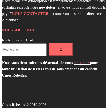
Notre formulaire d'inscription est temporairement désactivé. Si vous
souhaitez recevoir notre
newsletter
, envoyez-nous un mail depuis la
page "
NOUS CONTACTER
" et nous vous inscrirons directement.
A bientôt !
NOUS SOUTENIR
Rechercher sur le site
Nous vous demanderons désormais de nous
contacter
pour
toute utilisation de textes et/ou de sons émanant du collectif
Cases Rebelles.
Cases Rebelles © 2010-2026.