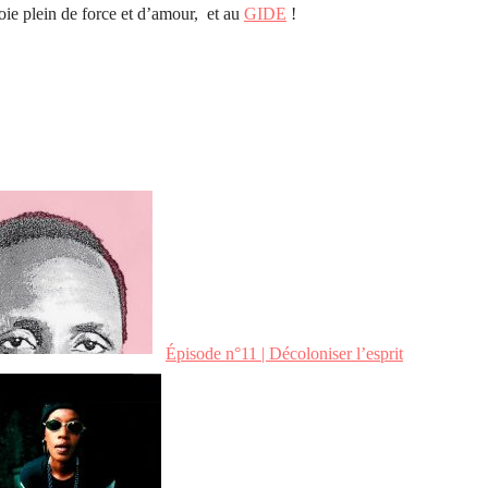
plein de force et d’amour, et au
GIDE
!
Épisode n°11 | Décoloniser l’esprit