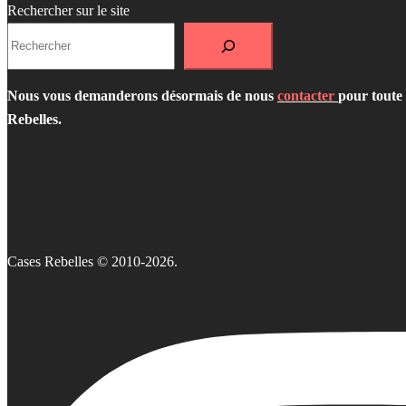
Rechercher sur le site
Nous vous demanderons désormais de nous
contacter
pour toute 
Rebelles.
Cases Rebelles © 2010-2026.