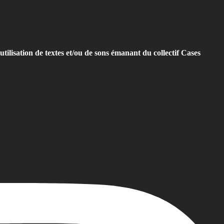
utilisation de textes et/ou de sons émanant du collectif Cases