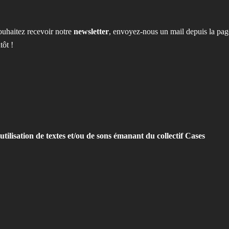
ouhaitez recevoir notre
newsletter
, envoyez-nous un mail depuis la pag
tôt !
utilisation de textes et/ou de sons émanant du collectif Cases