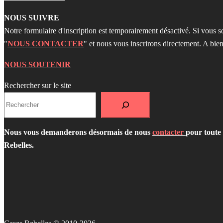
NOUS SUIVRE
Notre formulaire d'inscription est temporairement désactivé. Si vous s
"
NOUS CONTACTER
" et nous vous inscrirons directement. A bien
NOUS SOUTENIR
Rechercher sur le site
Nous vous demanderons désormais de nous
contacter
pour toute 
Rebelles.