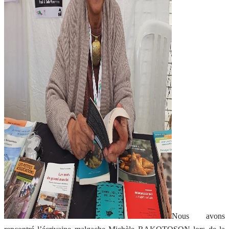
Nous avons