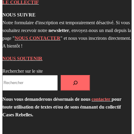
LE COLLECTIF
NOUS SUIVRE
Notre formulaire d'inscription est temporairement désactivé. Si vous
souhaitez recevoir notre
newsletter
, envoyez-nous un mail depuis la
page "
NOUS CONTACTER
" et nous vous inscrirons directement.
A bientôt !
NOUS SOUTENIR
Rechercher sur le site
Nous vous demanderons désormais de nous
contacter
pour
toute utilisation de textes et/ou de sons émanant du collectif
Cases Rebelles.