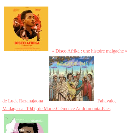
« Disco Afrika : une histoire malgache »
de Luck Razanajaona
Fahavalo,
Madagascar 1947, de Marie-Clémence Andriamonta-Paes