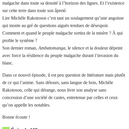
malgache dans toute sa densité à l’horizon des lignes. Et l’existence
sur cette terre dans toute son âpreté.
Lire Michèle Rakotoson c’est tant un soulagement qu’une angoisse
qui monte au gré de questions aiguës tendues de désespoir.
Comment et quand le peuple malgache sortira de la misère ? À qui
profite le système ?
Son dernier roman,
Ambatomanga
, le silence et la douleur dépeint
avec force la résilience du peuple malgache durant l’invasion du
blanc.
Dans ce nouvel épisode, il est peu question de littérature mais plutôt
de ce qui l’anime. Sans détours, sans langue de bois, Michèle
Rakotoson, celle qui dérange, nous livre son analyse sans
concession d’une société de castes, entretenue par celles et ceux
qu’on appelle les notables.
Bonne écoute !