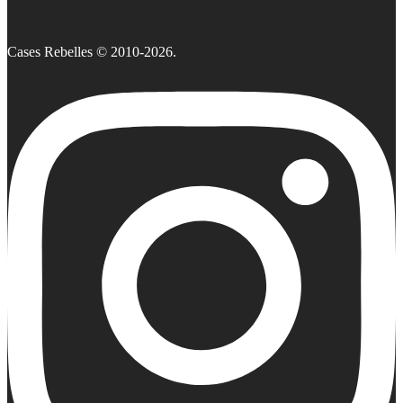
Cases Rebelles © 2010-2026.