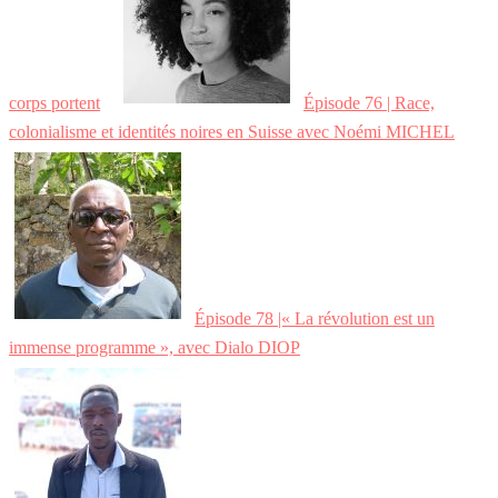
corps portent
Épisode 76 | Race,
colonialisme et identités noires en Suisse avec Noémi MICHEL
Épisode 78 |« La révolution est un
immense programme », avec Dialo DIOP