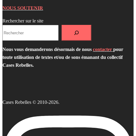
NOUS SOUTENIR
Rechercher sur le site
Nous vous demanderons désormais de nous
contacter
pour
toute utilisation de textes et/ou de sons émanant du collectif
Cases Rebelles.
Cases Rebelles © 2010-2026.