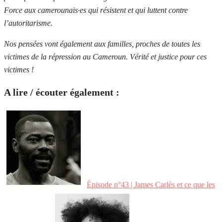
Force aux camerounais·es qui résistent et qui luttent contre
l’autoritarisme.
Nos pensées vont également aux familles, proches de toutes les
victimes de la répression au Cameroun. Vérité et justice pour ces
victimes !
A lire / écouter également :
Épisode n°43 | James Carlès et ce que les