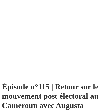
Épisode n°115 | Retour sur le
mouvement post électoral au
Cameroun avec Augusta