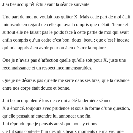
J’ai beaucoup réfléchi avant la séance suivante.
Une part de moi ne voulait pas quitter X. Mais cette part de moi était
minuscule en regard de celle qui avait compris que c’était l’heure et
surtout elle ne faisait pas le poids face à cette partie de moi qui avait
enfin compris qu’un cadre c’est bon, doux, beau ; que c’est l’inceste
qui m’a appris à en avoir peur ou à en désirer la rupture.
Que je n’avais pas d’affection quelle qu’elle soit pour X, juste une
reconnaissance et un respect incommensurables.
Que je ne désirais pas qu’elle me serre dans ses bras, que la distance
entre nos corps était douce et bonne.
J’ai beaucoup pleuré lors de ce qui a été la dernière séance.
X a énoncé, toujours avec prudence et sous la forme d’une question,
qu’elle pensait m’entendre lui annoncer une fin.
J’ai répondu que je pensais aussi que nous y étions.
Ce fut sans conteste l’un des plus beaux moments de ma vie, une