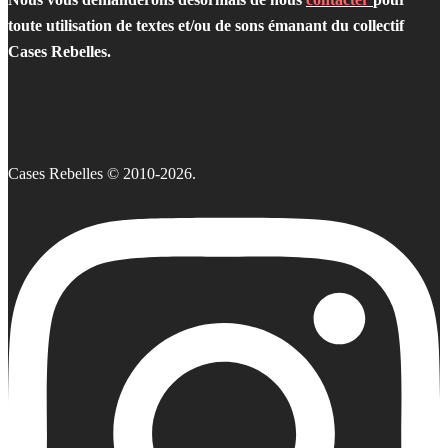
toute utilisation de textes et/ou de sons émanant du collectif
Cases Rebelles.
Cases Rebelles © 2010-2026.