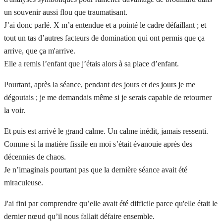
un souvenir aussi flou que traumatisant.
J’ai donc parlé. X m’a entendue et a pointé le cadre défaillant ; et
tout un tas d’autres facteurs de domination qui ont permis que ça
arrive, que ça m'arrive.
Elle a remis l’enfant que j’étais alors à sa place d’enfant.
Pourtant, après la séance, pendant des jours et des jours je me
dégoutais ; je me demandais même si je serais capable de retourner
la voir.
Et puis est arrivé le grand calme. Un calme inédit, jamais ressenti.
Comme si la matière fissile en moi s’était évanouie après des
décennies de chaos.
Je n’imaginais pourtant pas que la dernière séance avait été
miraculeuse.
J'ai fini par comprendre qu’elle avait été difficile parce qu'elle était le
dernier nœud qu’il nous fallait défaire ensemble.