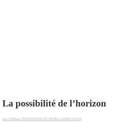
La possibilité de l’horizon
mai 2026
mai 2026
VIOLENCES INTRA-FAMILIALES