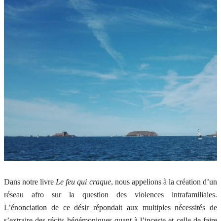
Dans notre livre
Le feu qui craque
, nous appelions à la création d’un
réseau afro sur la question des violences intrafamiliales.
L’énonciation de ce désir répondait aux multiples nécessités de
s’extraire des récits hégémoniques quant à l’inceste et celle de faire