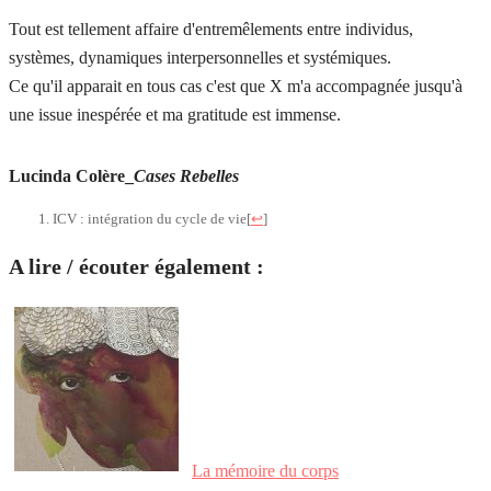
Tout est tellement affaire d'entremêlements entre individus,
systèmes, dynamiques interpersonnelles et systémiques.
Ce qu'il apparait en tous cas c'est que X m'a accompagnée jusqu'à
une issue inespérée et ma gratitude est immense.
Lucinda Colère_
Cases Rebelles
ICV : intégration du cycle de vie
[
↩
]
A lire / écouter également :
La mémoire du corps