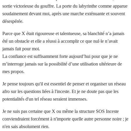
sortie victorieuse du gouffre. La porte du labyrinthe comme apparue
soudainement devant moi, après une marche exténuante et souvent
désespérée.
Parce que X était rigoureuse et talentueuse, sa blanchité n’a jamais
été un obstacle et elle a réussi à accomplir ce que nul·le n’avait
jamais fait pour moi.
La confiance est suffisamment forte aujourd’hui pour que je ne
m’interroge jamais sur la possibilité d’une utilisation ultérieure de
mes propos.
Je pense toujours qu'il est essentiel de penser et organiser un réseau
afro sur les questions liées à l'inceste. Et je ne doute pas que les
potentialités d'un tel réseau seraient immenses.
Je ne suis pas certaine que X ou même la structure SOS Inceste
conviendraient forcément à n'importe quelle autre personne noire ; je
n'en sais absolument rien.