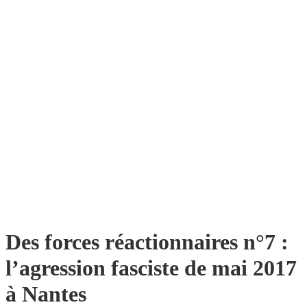
Des forces réactionnaires n°7 :
l’agression fasciste de mai 2017
à Nantes