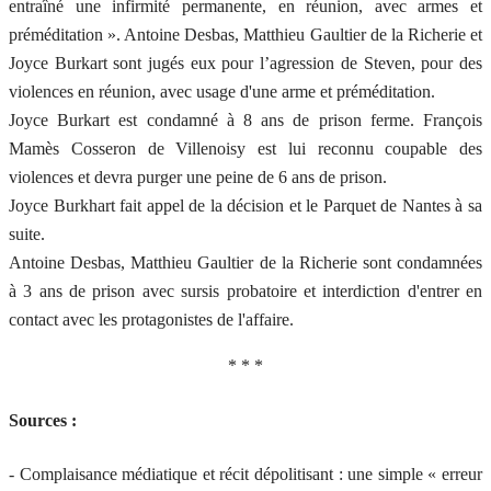
entraîné une infirmité permanente, en réunion, avec armes et
préméditation ». Antoine Desbas, Matthieu Gaultier de la Richerie et
Joyce Burkart sont jugés eux pour l’agression de Steven, pour des
violences en réunion, avec usage d'une arme et préméditation.
Joyce Burkart est condamné à 8 ans de prison ferme. François
Mamès Cosseron de Villenoisy est lui reconnu coupable des
violences et devra purger une peine de 6 ans de prison.
Joyce Burkhart fait appel de la décision et le Parquet de Nantes à sa
suite.
Antoine Desbas, Matthieu Gaultier de la Richerie sont condamnées
à 3 ans de prison avec sursis probatoire et interdiction d'entrer en
contact avec les protagonistes de l'affaire.
* * *
Sources :
- Complaisance médiatique et récit dépolitisant : une simple « erreur