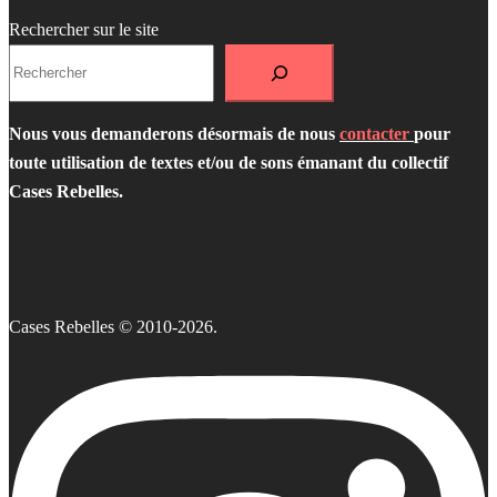
Rechercher sur le site
Nous vous demanderons désormais de nous
contacter
pour
toute utilisation de textes et/ou de sons émanant du collectif
Cases Rebelles.
Cases Rebelles © 2010-2026.