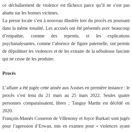
ce déchaînement de violence est fâcheux parce qu’il ne s’est pas
abattu sur les bonnes victimes.
La presse locale s’est à nouveau illustrée lors du procès en poussant
dans la même tonalité. Les accusés ont été présentés avec beaucoup
d’empathie, comme des repentis, et les explications
psychanalysantes, comme l’absence de figure paternelle, ont permis
de dépolitiser les violences et de les extraire de la nébuleuse fasciste
qui ne cesse de les produire.
Procès
L’affaire a été jugée cette année aux Assises en première instance : le
procès s’est tenu du 21 mars au 25 mars 2022. Seules quatre
personnes comparaissaient, libres ; Tanguy Martin est décédé en
2020.
François-Mamès Cosseron de Villenoisy et Joyce Burkart sont jugés
pour l’agression d’Erwan, mis en examen pour « violences ayant