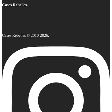
Cases Rebelles.
Cases Rebelles © 2010-2026.