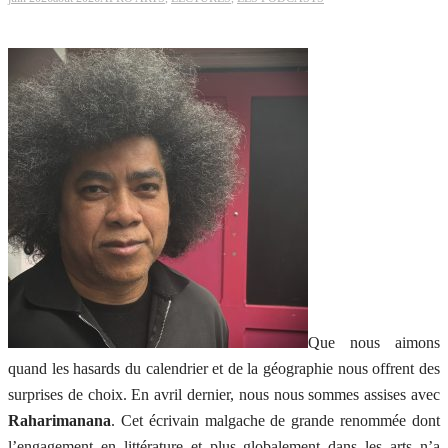
Que nous aimons
quand les hasards du calendrier et de la géographie nous offrent des
surprises de choix. En avril dernier, nous nous sommes assises avec
Raharimanana
. Cet écrivain malgache de grande renommée dont
l’engagement en littérature et plus globalement dans les arts n’a