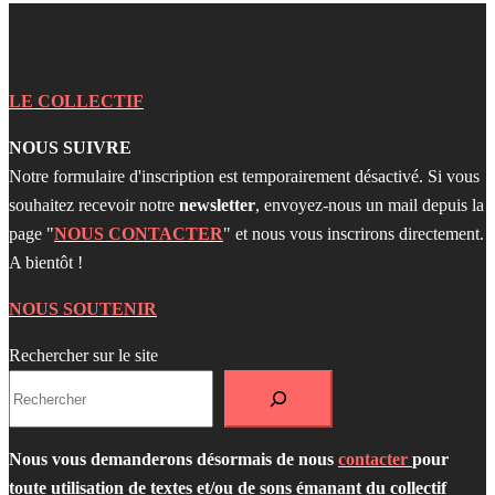
LE COLLECTIF
NOUS SUIVRE
Notre formulaire d'inscription est temporairement désactivé. Si vous
souhaitez recevoir notre
newsletter
, envoyez-nous un mail depuis la
page "
NOUS CONTACTER
" et nous vous inscrirons directement.
A bientôt !
NOUS SOUTENIR
Rechercher sur le site
Nous vous demanderons désormais de nous
contacter
pour
toute utilisation de textes et/ou de sons émanant du collectif