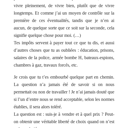
vivre pleinement, de vivre bien, plutôt que de vivre
longtemps. Et comme j’ai un moyen de contrôle sur la
première de ces éventualités, tandis que je n’en ai
aucun, de quelque sorte que ce soit sur la seconde, cela
signifie quelque chose pour moi. (…)
Tes impôts servent à payer tout ce que tu dis, et aussi
d’autres choses que tu as oubliées : éducation, prisons,
salaires de la police, armée bombe H, bateaux-espions,
chambres à gaz, travaux forcés, etc.
Je crois que tu t’es embourbé quelque part en chemin.
La question n’a jamais été de savoir si on nous
permettait ou non de travailler ! Je n’ai jamais douté que
si l’un d’entre nous se rend acceptable, selon les normes
établies, il sera alors toléré.
La question est : suis-je à vendre et à quel prix ? Peut-
on obtenir une véritable liberté de choix quand on n’est