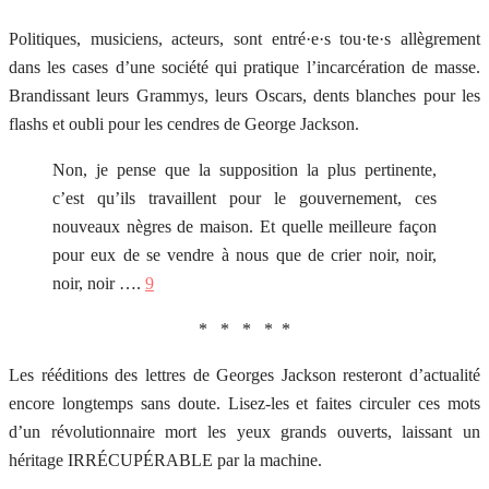
Politiques, musiciens, acteurs, sont entré·e·s tou·te·s allègrement
dans les cases d’une société qui pratique l’incarcération de masse.
Brandissant leurs Grammys, leurs Oscars, dents blanches pour les
flashs et oubli pour les cendres de George Jackson.
Non, je pense que la supposition la plus pertinente,
c’est qu’ils travaillent pour le gouvernement, ces
nouveaux nègres de maison. Et quelle meilleure façon
pour eux de se vendre à nous que de crier noir, noir,
noir, noir ….
9
* * * * *
Les rééditions des lettres de Georges Jackson resteront d’actualité
encore longtemps sans doute. Lisez-les et faites circuler ces mots
d’un révolutionnaire mort les yeux grands ouverts, laissant un
héritage IRRÉCUPÉRABLE par la machine.