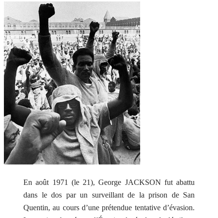
En août 1971 (le 21), George JACKSON fut abattu
dans le dos par un surveillant de la prison de San
Quentin, au cours d’une prétendue tentative d’évasion.