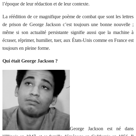
l’époque de leur rédaction et de leur contexte.
La réédition de ce magnifique poème de combat que sont les lettres
de prison de George Jackson c’est toujours une bonne nouvelle ;
même si son actualité persistante signifie aussi que la machine à
écraser, réprimer, humilier, tuer, aux États-Unis comme en France est
toujours en pleine forme.
Qui était George Jackson ?
George Jackson est né dans