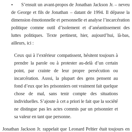
• S’ensuit un avant-propos de Jonathan Jackson Jr. – neveu
de George et fils de Jonathan – datant de 1994. Il dépasse la
dimension émotionnelle et personnelle et analyse l’incarcération
politique comme outil d’isolement et d’anéantissement des
luttes politiques. Texte pertinent, hier, aujourd’hui, là-bas,
ailleurs, ici :
Ceux qui à l’extérieur compatissent, hésitent toujours à
prendre la parole ou à protester au-delà d’un certain
point, par crainte de leur propre persécution ou
incarcération. Aussi, la plupart des gens pensent au
fond d’eux que les prisonniers ont vraiment fait quelque
chose de mal, sans tenir compte des situations
individuelles. S’ajoute à cet a priori le fait que la société
ne distingue pas les actes commis par un prisonnier et
sa valeur en tant que personne.
Jonathan Jackson Jr. rappelait que Leonard Peltier était toujours en