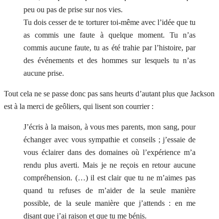
peu ou pas de prise sur nos vies.
Tu dois cesser de te torturer toi-même avec l’idée que tu
as commis une faute à quelque moment. Tu n’as
commis aucune faute, tu as été trahie par l’histoire, par
des événements et des hommes sur lesquels tu n’as
aucune prise.
Tout cela ne se passe donc pas sans heurts d’autant plus que Jackson
est à la merci de geôliers, qui lisent son courrier :
J’écris à la maison, à vous mes parents, mon sang, pour
échanger avec vous sympathie et conseils ; j’essaie de
vous éclairer dans des domaines où l’expérience m’a
rendu plus averti. Mais je ne reçois en retour aucune
compréhension. (…) il est clair que tu ne m’aimes pas
quand tu refuses de m’aider de la seule manière
possible, de la seule manière que j’attends : en me
disant que j’ai raison et que tu me bénis.