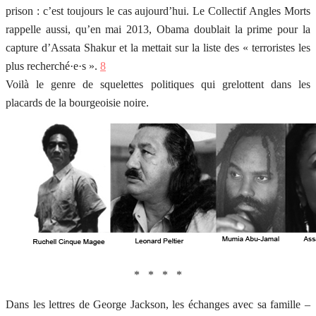
prison : c’est toujours le cas aujourd’hui. Le Collectif Angles Morts
rappelle aussi, qu’en mai 2013, Obama doublait la prime pour la
capture d’Assata Shakur et la mettait sur la liste des « terroristes les
plus recherché·e·s ».
8
Voilà le genre de squelettes politiques qui grelottent dans les
placards de la bourgeoisie noire.
* * * *
Dans les lettres de George Jackson, les échanges avec sa famille –