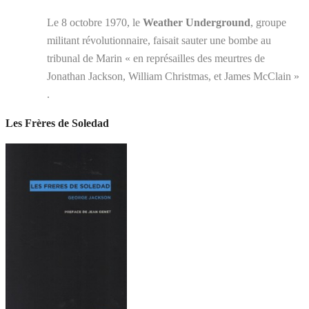
Le 8 octobre 1970, le
Weather Underground
, groupe
militant révolutionnaire, faisait sauter une bombe au
tribunal de Marin « en représailles des meurtres de
Jonathan Jackson, William Christmas, et James McClain »
.
Les Frères de Soledad