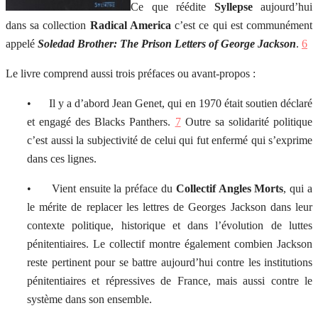
Ce que réédite
Syllepse
aujourd’hui
dans sa collection
Radical America
c’est ce qui est communément
appelé
Soledad Brother: The Prison Letters of George Jackson
.
6
Le livre comprend aussi trois préfaces ou avant-propos :
• Il y a d’abord Jean Genet, qui en 1970 était soutien déclaré
et engagé des Blacks Panthers.
7
Outre sa solidarité politique
c’est aussi la subjectivité de celui qui fut enfermé qui s’exprime
dans ces lignes.
• Vient ensuite la préface du
Collectif Angles Morts
, qui a
le mérite de replacer les lettres de Georges Jackson dans leur
contexte politique, historique et dans l’évolution de luttes
pénitentiaires. Le collectif montre également combien Jackson
reste pertinent pour se battre aujourd’hui contre les institutions
pénitentiaires et répressives de France, mais aussi contre le
système dans son ensemble.