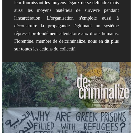
leur fournissant les moyens légaux de se défendre mais
aussi les moyens matériels de survivre pendant
l'incarcération. L'organisation s'emploie aussi à
déconstruire la propagande légitimant un système
répressif profondément attentatoire aux droits humains.
Florentine, membre de de:criminalize, nous en dit plus
sur toutes les actions du collectif.