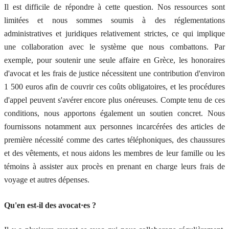
Il est difficile de répondre à cette question. Nos ressources sont
limitées et nous sommes soumis à des réglementations
administratives et juridiques relativement strictes, ce qui implique
une collaboration avec le système que nous combattons. Par
exemple, pour soutenir une seule affaire en Grèce, les honoraires
d'avocat et les frais de justice nécessitent une contribution d'environ
1 500 euros afin de couvrir ces coûts obligatoires, et les procédures
d'appel peuvent s'avérer encore plus onéreuses. Compte tenu de ces
conditions, nous apportons également un soutien concret. Nous
fournissons notamment aux personnes incarcérées des articles de
première nécessité comme des cartes téléphoniques, des chaussures
et des vêtements, et nous aidons les membres de leur famille ou les
témoins à assister aux procès en prenant en charge leurs frais de
voyage et autres dépenses.
Qu'en est-il des avocat·es ?