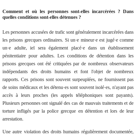
Comment et où les personnes sont-elles incarcérées ? Dans
quelles conditions sont-elles détenues ?
Les personnes accusées de trafic sont généralement incarcérées dans
les prisons grecques ordinaires. Si un·e mineur·e est jugé·e comme
un·e adulte, iel sera également placé·e dans un établissement
pénitentiaire pour adultes. Les conditions de détention dans les
prisons grecques ont été critiquées par de nombreux observateurs
indépendants des droits humains et font l'objet de nombreux
rapports. Ces prisons sont souvent surpeuplées, ne fournissent pas
de soins médicaux et les détenu·es sont souvent isolé·es, n'ayant pas
accès à leurs proches (les appels téléphoniques sont payants).
Plusieurs personnes ont signalé des cas de mauvais traitements et de
torture infligés par la police grecque en détention et lors de leur
arrestation.
Une autre violation des droits humains régulièrement documentée,