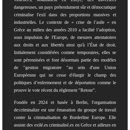
dangereuses, un pays prétendument sûr et démocratique
criminalise l'exil dans des proportions massives et
industrielles. Le contexte de « crise de l’asile » en
Grèce au milieu des années 2010 a facilité l’adoption,
sous impulsion de l'Europe, de mesures attentatoires
aux droits et aux libertés ainsi qu'à l’État de droit.
Initialement considérées comme temporaires, elles se
sont pérennisées et font désormais partie des modèles
de "gestion migratoire "au sein d'une Union
Européenne qui ne cesse d'élargir le champ des
politiques d’enfermement et de déportation comme le
prouve le vote récent du réglement "Retour".
Fondée en 2024 et basée à Berlin, l'organisation
de:criminalize est une émanation du groupe de travail
contre la criminalisation de Borderline Europe. Elle
assiste des exilé.es criminalisé.es en Grèce et ailleurs en