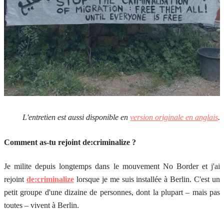
L'entretien est aussi disponible en
version originale en anglais
.
Comment as-tu rejoint de:criminalize ?
Je milite depuis longtemps dans le mouvement No Border et j'ai
rejoint
de:criminalize
lorsque je me suis installée à Berlin. C'est un
petit groupe d'une dizaine de personnes, dont la plupart – mais pas
toutes – vivent à Berlin.