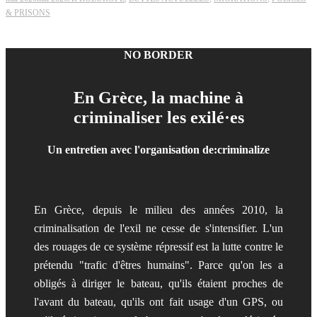
& PRISONS
NO BORDER
En Grèce, la machine à
criminaliser les exilé·es
Un entretien avec l'organisation de:criminalize
En Grèce, depuis le milieu des années 2010, la
criminalisation de l'exil ne cesse de s'intensifier. L'un
des rouages de ce système répressif est la lutte contre le
prétendu "trafic d'êtres humains". Parce qu'on les a
obligés à diriger le bateau, qu'ils étaient proches de
l'avant du bateau, qu'ils ont fait usage d'un GPS, ou