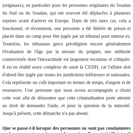
(originaux), en particulier pour les personnes originaires du Soudan
du Sud ou du Soudan, qui ont souvent été déplacées à plusieurs
reprises avant d'arriver en Europe. Dans de très rares cas, cela a
fonctionné, et récemment, une personne a été libérée de prison et
placée dans un camp pour être jugée par un tribunal pour mineur·es.
Toutefois, les tribunaux grecs privilégient encore généralement
l'évaluation de l'âge par la mesure du poignet, une méthode
controversée dont l'inexactitude est largement reconnue et critiquée.
Il est en réalité assez complexe de saisir la CEDH, car l'affaire doit
d'abord être jugée par toutes les juridictions inférieures et nationales.
Cela représente un coût important en termes de temps, d'argent et de
ressources. Une personne que nous avons accompagnée a choisi
cette voie afin de démontrer que cette criminalisation porte atteinte
au droit de demander l'asile, et pour la question de la minorité.
Jusqu'à présent, cette démarche n'a pas abouti.
Que se passe-t-il lorsque des personnes ne sont pas condamnées