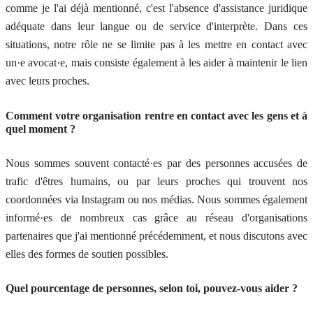
comme je l'ai déjà mentionné, c'est l'absence d'assistance juridique
adéquate dans leur langue ou de service d'interprète. Dans ces
situations, notre rôle ne se limite pas à les mettre en contact avec
un·e avocat·e, mais consiste également à les aider à maintenir le lien
avec leurs proches.
Comment votre organisation rentre en contact avec les gens et à
quel moment ?
Nous sommes souvent contacté·es par des personnes accusées de
trafic d'êtres humains, ou par leurs proches qui trouvent nos
coordonnées via Instagram ou nos médias. Nous sommes également
informé·es de nombreux cas grâce au réseau d'organisations
partenaires que j'ai mentionné précédemment, et nous discutons avec
elles des formes de soutien possibles.
Quel pourcentage de personnes, selon toi, pouvez-vous aider ?