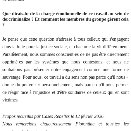
Que dirais-tu de la charge émotionnelle de ce travail au sein de
de:criminalize ? Et comment les membres du groupe gèrent cela
?
Je pense que cette question s'adresse à tous celleux qui s'engagent
dans la lutte pour la justice sociale, et chacun·e la vit différemment.
Parallèlement, nous sommes conscient·es de ne pas être directement
opprimé·es par les systèmes que nous contestons, et nous ne
souhaitons pas présenter notre engagement comme une forme de
sauvetage. Pour nous, ce travail a du sens non pas parce qu'il nous «
donne du pouvoir » personnellement, mais parce qu'il nous permet
de réagir face à l'injustice et d'être solidaires de celleux qui en sont
victimes.
Propos recueillis par Cases Rebelles le 12 février 2026.
Nous remercions chaleureusement Florentine et tous·tes les