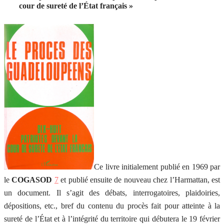
cour de sureté de l’État français »
Ce livre initialement publié en 1969 par
le
COGASOD
7
et publié ensuite de nouveau chez l’Harmattan, est
un document. Il s’agit des débats, interrogatoires, plaidoiries,
dépositions, etc., bref du contenu du procès fait pour atteinte à la
sureté de l’État et à l’intégrité du territoire qui débutera le 19 février