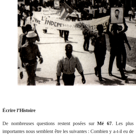
Écrire l’Histoire
De nombreuses questions restent posées sur
Mé 67
. Les plus
importantes nous semblent être les suivantes : Combien y a-t-il eu de