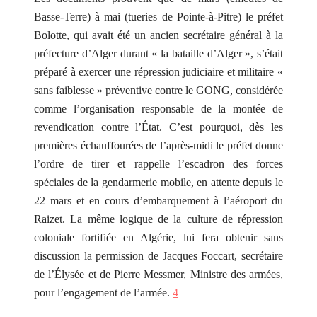
Basse-Terre) à mai (tueries de Pointe-à-Pitre) le préfet
Bolotte, qui avait été un ancien secrétaire général à la
préfecture d’Alger durant « la bataille d’Alger », s’était
préparé à exercer une répression judiciaire et militaire «
sans faiblesse » préventive contre le GONG, considérée
comme l’organisation responsable de la montée de
revendication contre l’État. C’est pourquoi, dès les
premières échauffourées de l’après-midi le préfet donne
l’ordre de tirer et rappelle l’escadron des forces
spéciales de la gendarmerie mobile, en attente depuis le
22 mars et en cours d’embarquement à l’aéroport du
Raizet. La même logique de la culture de répression
coloniale fortifiée en Algérie, lui fera obtenir sans
discussion la permission de Jacques Foccart, secrétaire
de l’Élysée et de Pierre Messmer, Ministre des armées,
pour l’engagement de l’armée.
4