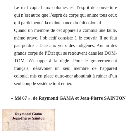
Le mal capital aux colonies est l’esprit de couverture
qui n’est autre que l’esprit de corps qui anime tous ceux
qui participent à la maintenance du fait colonial.
Quand un membre de cet appareil a commis une faute,
même grave, l’objectif consiste à le couvrir. Il ne faut
pas perdre la face aux yeux des indigènes. Aucun des
grands corps de l’État qui se retrouvent dans les DOM-
TOM n’échappe à la règle. Pour le gouvernement
français, désavouer un seul membre de l’appareil
colonial mis en place outre-mer aboutirait à ruiner d’un
seul coup le système tout entier.
« Mé 67 », de Raymond GAMA et Jean-Pierre SAINTON