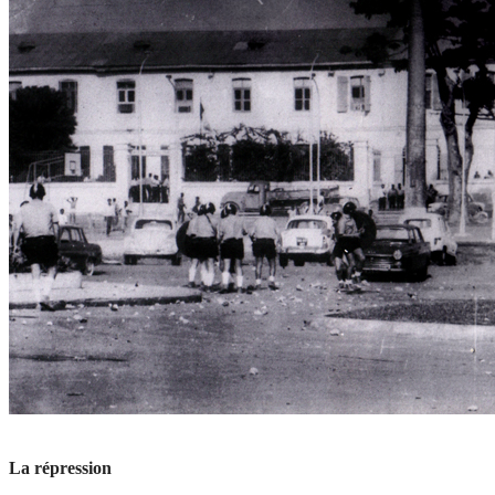
La répression