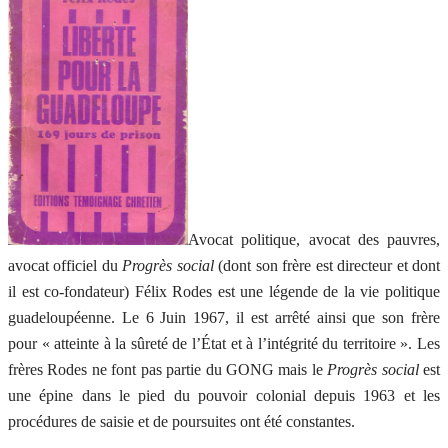
Avocat politique, avocat des pauvres,
avocat officiel du
Progrès social
(dont son frère est directeur et dont
il est co-fondateur) Félix Rodes est une légende de la vie politique
guadeloupéenne. Le 6 Juin 1967, il est arrêté ainsi que son frère
pour « atteinte à la sûreté de l’État et à l’intégrité du territoire ». Les
frères Rodes ne font pas partie du GONG mais le
Progrès social
est
une épine dans le pied du pouvoir colonial depuis 1963 et les
procédures de saisie et de poursuites ont été constantes.