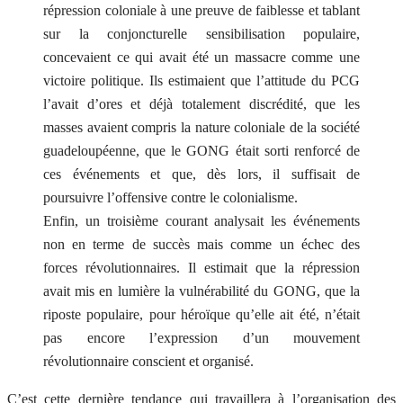
répression coloniale à une preuve de faiblesse et tablant
sur la conjoncturelle sensibilisation populaire,
concevaient ce qui avait été un massacre comme une
victoire politique. Ils estimaient que l’attitude du PCG
l’avait d’ores et déjà totalement discrédité, que les
masses avaient compris la nature coloniale de la société
guadeloupéenne, que le GONG était sorti renforcé de
ces événements et que, dès lors, il suffisait de
poursuivre l’offensive contre le colonialisme.
Enfin, un troisième courant analysait les événements
non en terme de succès mais comme un échec des
forces révolutionnaires. Il estimait que la répression
avait mis en lumière la vulnérabilité du GONG, que la
riposte populaire, pour héroïque qu’elle ait été, n’était
pas encore l’expression d’un mouvement
révolutionnaire conscient et organisé.
C’est cette dernière tendance qui travaillera à l’organisation des