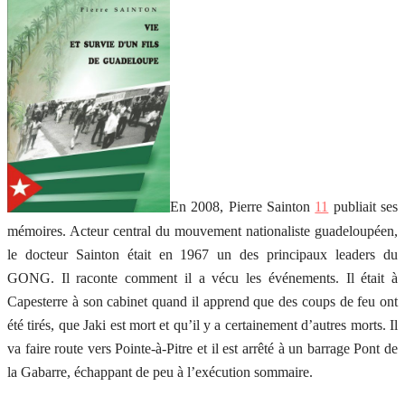
En 2008, Pierre Sainton
11
publiait ses
mémoires. Acteur central du mouvement nationaliste guadeloupéen,
le docteur Sainton était en 1967 un des principaux leaders du
GONG. Il raconte comment il a vécu les événements. Il était à
Capesterre à son cabinet quand il apprend que des coups de feu ont
été tirés, que Jaki est mort et qu’il y a certainement d’autres morts. Il
va faire route vers Pointe-à-Pitre et il est arrêté à un barrage Pont de
la Gabarre, échappant de peu à l’exécution sommaire.