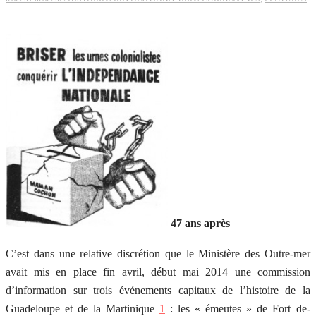
47 ans après
C’est dans une relative discrétion que le Ministère des Outre-mer
avait mis en place fin avril, début mai 2014 une commission
d’information sur trois événements capitaux de l’histoire de la
Guadeloupe et de la Martinique
1
: les « émeutes » de Fort–de-