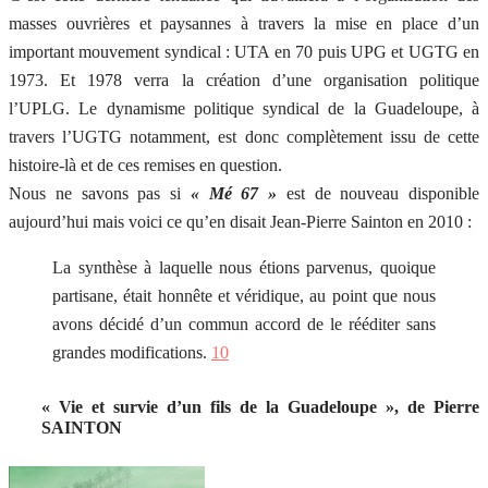
masses ouvrières et paysannes à travers la mise en place d’un
important mouvement syndical : UTA en 70 puis UPG et UGTG en
1973. Et 1978 verra la création d’une organisation politique
l’UPLG. Le dynamisme politique syndical de la Guadeloupe, à
travers l’UGTG notamment, est donc complètement issu de cette
histoire-là et de ces remises en question.
Nous ne savons pas si
« Mé 67 »
est de nouveau disponible
aujourd’hui mais voici ce qu’en disait Jean-Pierre Sainton en 2010 :
La synthèse à laquelle nous étions parvenus, quoique
partisane, était honnête et véridique, au point que nous
avons décidé d’un commun accord de le rééditer sans
grandes modifications.
10
« Vie et survie d’un fils de la Guadeloupe », de Pierre
SAINTON