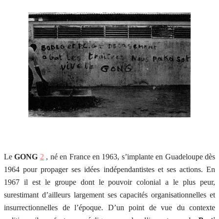
Le
GONG
2
, né en France en 1963, s’implante en Guadeloupe dès
1964 pour propager ses idées indépendantistes et ses actions. En
1967 il est le groupe dont le pouvoir colonial a le plus peur,
surestimant d’ailleurs largement ses capacités organisationnelles et
insurrectionnelles de l’époque. D’un point de vue du contexte