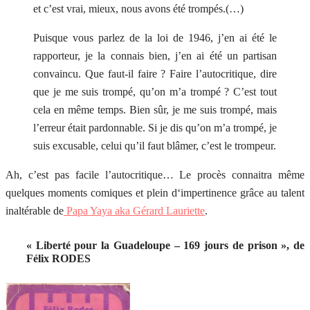
et c’est vrai, mieux, nous avons été trompés.(…)
Puisque vous parlez de la loi de 1946, j’en ai été le
rapporteur, je la connais bien, j’en ai été un partisan
convaincu. Que faut-il faire ? Faire l’autocritique, dire
que je me suis trompé, qu’on m’a trompé ? C’est tout
cela en même temps. Bien sûr, je me suis trompé, mais
l’erreur était pardonnable. Si je dis qu’on m’a trompé, je
suis excusable, celui qu’il faut blâmer, c’est le trompeur.
Ah, c’est pas facile l’autocritique… Le procès connaitra même
quelques moments comiques et plein d‘impertinence grâce au talent
inaltérable de
Papa Yaya aka Gérard Lauriette
.
« Liberté pour la Guadeloupe – 169 jours de prison », de
Félix RODES