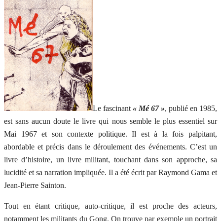
Le fascinant
« Mé 67 »
, publié en 1985,
est sans aucun doute le livre qui nous semble le plus essentiel sur
Mai 1967 et son contexte politique. Il est à la fois palpitant,
abordable et précis dans le déroulement des événements. C’est un
livre d’histoire, un livre militant, touchant dans son approche, sa
lucidité et sa narration impliquée. Il a été écrit par Raymond Gama et
Jean-Pierre Sainton.
Tout en étant critique, auto-critique, il est proche des acteurs,
notamment les militants du Gong. On trouve par exemple un portrait