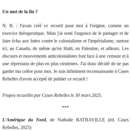
Un mot de la fin ?
N. B. : J'avais créé ce recueil pour moi à l'origine, comme un
exercice thérapeutique. Mais j'ai senti l'urgence de le partager et de
faire écho aux luttes contre le colonialisme et l'impérialisme, surtout
ici, au Canada, de même qu'en Haïti, en Palestine, et ailleurs. Les
discours et mouvements anticolonialistes font face à une censure et à
une répression de plus en plus virulentes. J'ai donc décidé de ne pas
garder ma colère pour moi. Je suis infiniment reconnaissante à Cases
Rebelles d'avoir accepté de publier ce recueil !
Propos recueillis par Cases Rebelles le 30 mars 2025.
***
L'Amérique du Nord
, de Nathalie BATRAVILLE (éd. Cases
Rebelles, 2025)