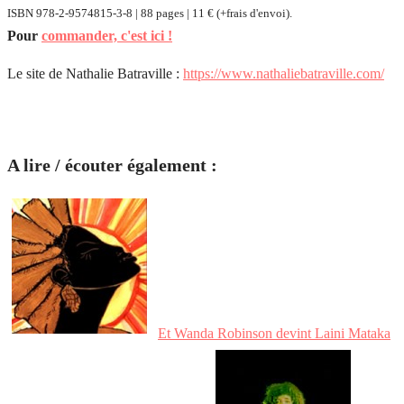
ISBN 978-2-9574815-3-8 | 88 pages | 11 € (+frais d'envoi).
Pour
commander, c'est ici !
Le site de Nathalie Batraville :
https://www.nathaliebatraville.com/
A lire / écouter également :
Et Wanda Robinson devint Laini Mataka