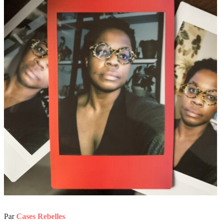
Par
Cases Rebelles