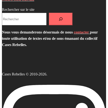
Rechercher sur le site
Nous vous demanderons désormais de nous
contacter
pour
toute utilisation de textes et/ou de sons émanant du collectif
Cases Rebelles.
Cases Rebelles © 2010-2026.