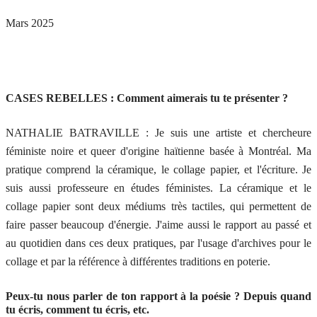
Mars 2025
CASES REBELLES : Comment aimerais tu te présenter ?
NATHALIE BATRAVILLE : Je suis une artiste et chercheure
féministe noire et queer d'origine haïtienne basée à Montréal. Ma
pratique comprend la céramique, le collage papier, et l'écriture. Je
suis aussi professeure en études féministes. La céramique et le
collage papier sont deux médiums très tactiles, qui permettent de
faire passer beaucoup d'énergie. J'aime aussi le rapport au passé et
au quotidien dans ces deux pratiques, par l'usage d'archives pour le
collage et par la référence à différentes traditions en poterie.
Peux-tu nous parler de ton rapport à la poésie ? Depuis quand
tu écris, comment tu écris, etc.