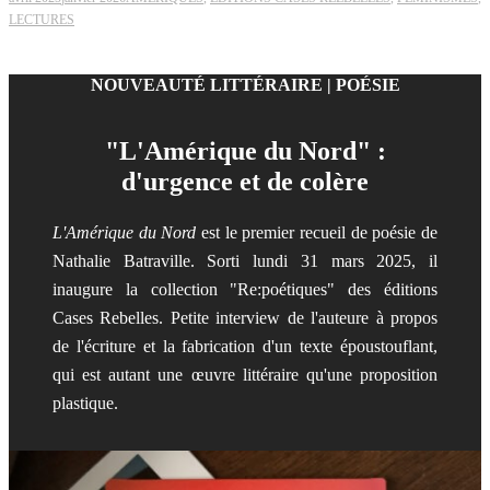
LECTURES
NOUVEAUTÉ LITTÉRAIRE | POÉSIE
"L'Amérique du Nord" :
d'urgence et de colère
L'Amérique du Nord
est le premier recueil de poésie de
Nathalie Batraville. Sorti lundi 31 mars 2025, il
inaugure la collection "Re:poétiques" des éditions
Cases Rebelles. Petite interview de l'auteure à propos
de l'écriture et la fabrication d'un texte époustouflant,
qui est autant une œuvre littéraire qu'une proposition
plastique.