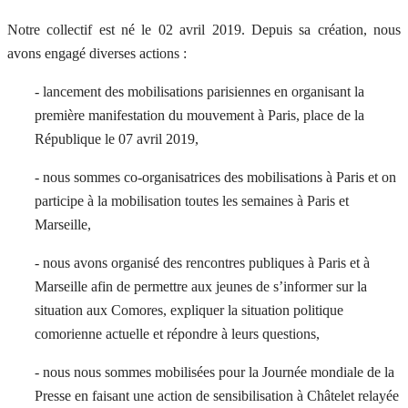
Notre collectif est né le 02 avril 2019. Depuis sa création, nous
avons engagé diverses actions :
- lancement des mobilisations parisiennes en organisant la
première manifestation du mouvement à Paris, place de la
République le 07 avril 2019,
- nous sommes co-organisatrices des mobilisations à Paris et on
participe à la mobilisation toutes les semaines à Paris et
Marseille,
- nous avons organisé des rencontres publiques à Paris et à
Marseille afin de permettre aux jeunes de s’informer sur la
situation aux Comores, expliquer la situation politique
comorienne actuelle et répondre à leurs questions,
- nous nous sommes mobilisées pour la Journée mondiale de la
Presse en faisant une action de sensibilisation à Châtelet relayée