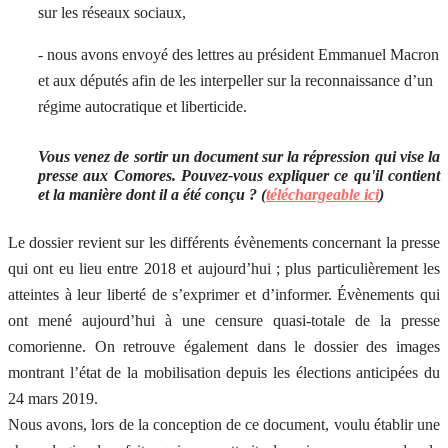
sur les réseaux sociaux,
- nous avons envoyé des lettres au président Emmanuel Macron
et aux députés afin de les interpeller sur la reconnaissance d’un
régime autocratique et liberticide.
Vous venez de sortir un document sur la répression qui vise la
presse aux Comores. Pouvez-vous expliquer ce qu'il contient
et la manière dont il a été conçu ? (
téléchargeable ici
)
Le dossier revient sur les différents évènements concernant la presse
qui ont eu lieu entre 2018 et aujourd’hui ; plus particulièrement les
atteintes à leur liberté de s’exprimer et d’informer. Évènements qui
ont mené aujourd’hui à une censure quasi-totale de la presse
comorienne. On retrouve également dans le dossier des images
montrant l’état de la mobilisation depuis les élections anticipées du
24 mars 2019.
Nous avons, lors de la conception de ce document, voulu établir une