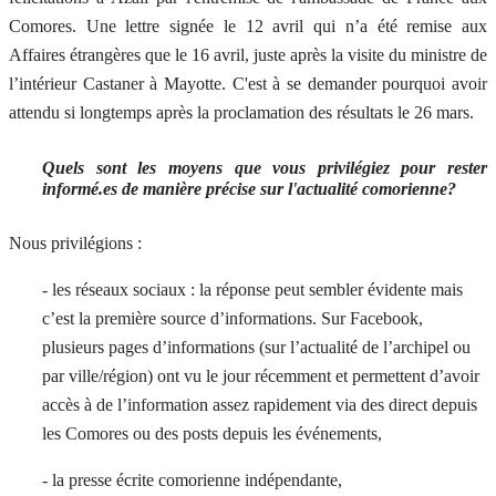
Comores. Une lettre signée le 12 avril qui n’a été remise aux
Affaires étrangères que le 16 avril, juste après la visite du ministre de
l’intérieur Castaner à Mayotte. C'est à se demander pourquoi avoir
attendu si longtemps après la proclamation des résultats le 26 mars.
Quels sont les moyens que vous privilégiez pour rester
informé.es de manière précise sur l'actualité comorienne?
Nous privilégions :
- les réseaux sociaux : la réponse peut sembler évidente mais
c’est la première source d’informations. Sur Facebook,
plusieurs pages d’informations (sur l’actualité de l’archipel ou
par ville/région) ont vu le jour récemment et permettent d’avoir
accès à de l’information assez rapidement via des direct depuis
les Comores ou des posts depuis les événements,
- la presse écrite comorienne indépendante,