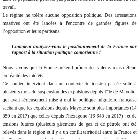
travail.
Le régime ne tolère aucune opposition politique. Des arrestations
massives ont été lancées à l'encontre de grandes figures de
l’opposition et leurs partisans.
Comment analysez-vous le positionnement de la France par
rapport à la situation politique comorienne ?
Nous savons que la France prétend prôner des valeurs mais défend
en réalité des intérêts.
Ce soutien intervient dans un contexte de tension passée suite à
plusieurs mois de suspension des expulsions depuis l’île de Mayotte,
qui avait sérieusement mise à mal la politique migratoire française
sachant que les expulsions depuis Mayotte sont plus importantes (14
859 en 2017) que celles depuis l’hexagone (16 648 en 2017) ; et de
tensions futures (plusieurs gisements de gaz et de pétrole ont été
relevés dans la région et il y a un conflit territorial entre la France et