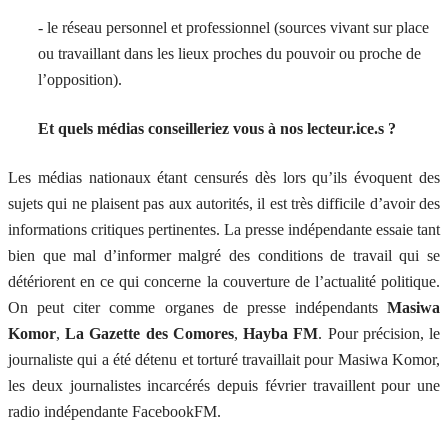
- le réseau personnel et professionnel (sources vivant sur place
ou travaillant dans les lieux proches du pouvoir ou proche de
l’opposition).
Et quels médias conseilleriez vous à nos lecteur.ice.s ?
Les médias nationaux étant censurés dès lors qu’ils évoquent des
sujets qui ne plaisent pas aux autorités, il est très difficile d’avoir des
informations critiques pertinentes. La presse indépendante essaie tant
bien que mal d’informer malgré des conditions de travail qui se
détériorent en ce qui concerne la couverture de l’actualité politique.
On peut citer comme organes de presse indépendants
Masiwa
Komor
,
La Gazette des Comores
,
Hayba FM
. Pour précision, le
journaliste qui a été détenu et torturé travaillait pour Masiwa Komor,
les deux journalistes incarcérés depuis février travaillent pour une
radio indépendante FacebookFM.