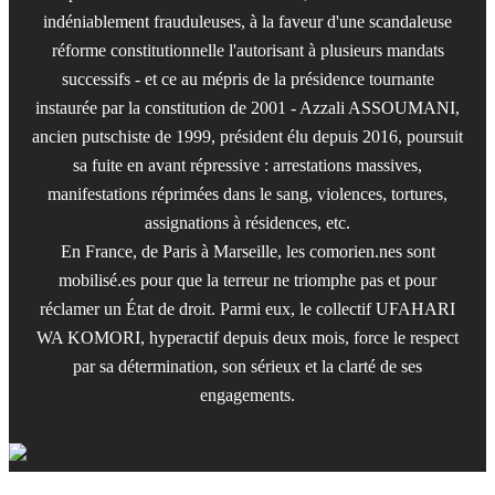
indéniablement frauduleuses, à la faveur d'une scandaleuse
réforme constitutionnelle l'autorisant à plusieurs mandats
successifs - et ce au mépris de la présidence tournante
instaurée par la constitution de 2001 - Azzali ASSOUMANI,
ancien putschiste de 1999, président élu depuis 2016, poursuit
sa fuite en avant répressive : arrestations massives,
manifestations réprimées dans le sang, violences, tortures,
assignations à résidences, etc.
En France, de Paris à Marseille, les comorien.nes sont
mobilisé.es pour que la terreur ne triomphe pas et pour
réclamer un État de droit. Parmi eux, le collectif UFAHARI
WA KOMORI, hyperactif depuis deux mois, force le respect
par sa détermination, son sérieux et la clarté de ses
engagements.