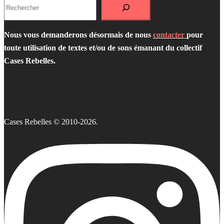
Nous vous demanderons désormais de nous
contacter
pour
toute utilisation de textes et/ou de sons émanant du collectif
Cases Rebelles.
Cases Rebelles © 2010-2026.