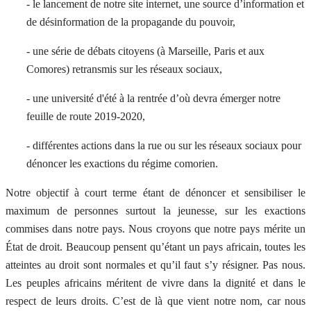
- le lancement de notre site internet, une source d’information et
de désinformation de la propagande du pouvoir,
- une série de débats citoyens (à Marseille, Paris et aux
Comores) retransmis sur les réseaux sociaux,
- une université d'été à la rentrée d’où devra émerger notre
feuille de route 2019-2020,
- différentes actions dans la rue ou sur les réseaux sociaux pour
dénoncer les exactions du régime comorien.
Notre objectif à court terme étant de dénoncer et sensibiliser le
maximum de personnes surtout la jeunesse, sur les exactions
commises dans notre pays. Nous croyons que notre pays mérite un
État de droit. Beaucoup pensent qu’étant un pays africain, toutes les
atteintes au droit sont normales et qu’il faut s’y résigner. Pas nous.
Les peuples africains méritent de vivre dans la dignité et dans le
respect de leurs droits. C’est de là que vient notre nom, car nous