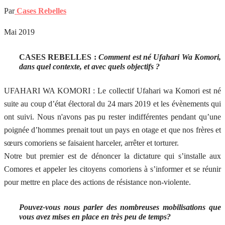
Par
Cases Rebelles
Mai 2019
CASES REBELLES :
Comment est né Ufahari Wa Komori,
dans quel contexte, et avec quels objectifs ?
UFAHARI WA KOMORI : Le collectif Ufahari wa Komori est né
suite au coup d’état électoral du 24 mars 2019 et les évènements qui
ont suivi. Nous n'avons pas pu rester indifférentes pendant qu’une
poignée d’hommes prenait tout un pays en otage et que nos frères et
sœurs comoriens se faisaient harceler, arrêter et torturer.
Notre but premier est de dénoncer la dictature qui s’installe aux
Comores et appeler les citoyens comoriens à s’informer et se réunir
pour mettre en place des actions de résistance non-violente.
Pouvez-vous nous parler des nombreuses mobilisations que
vous avez mises en place en très peu de temps?