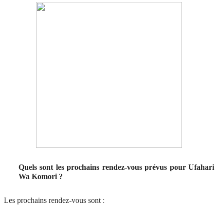
Quels sont les prochains rendez-vous prévus pour Ufahari
Wa Komori ?
Les prochains rendez-vous sont :