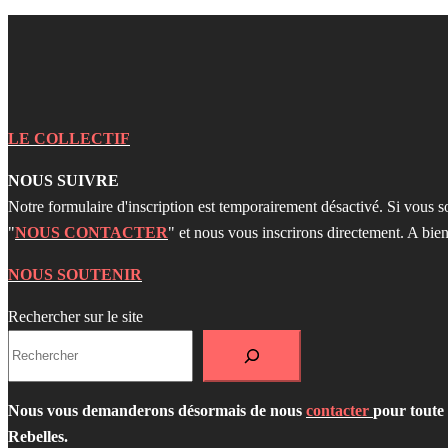
LE COLLECTIF
NOUS SUIVRE
Notre formulaire d'inscription est temporairement désactivé. Si vous s
"
NOUS CONTACTER
" et nous vous inscrirons directement. A bien
NOUS SOUTENIR
Rechercher sur le site
Nous vous demanderons désormais de nous
contacter
pour toute 
Rebelles.