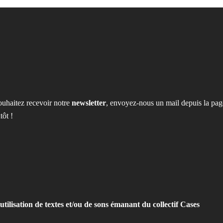
ouhaitez recevoir notre
newsletter
, envoyez-nous un mail depuis la pag
tôt !
utilisation de textes et/ou de sons émanant du collectif Cases