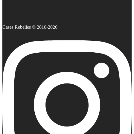
Cases Rebelles © 2010-2026.