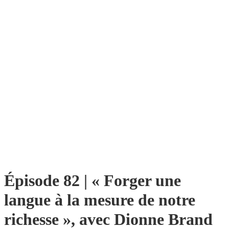
Épisode 82 | « Forger une
langue à la mesure de notre
richesse », avec Dionne Brand