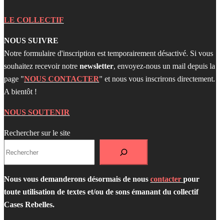
LE COLLECTIF
NOUS SUIVRE
Notre formulaire d'inscription est temporairement désactivé. Si vous
souhaitez recevoir notre
newsletter
, envoyez-nous un mail depuis la
page "
NOUS CONTACTER
" et nous vous inscrirons directement.
A bientôt !
NOUS SOUTENIR
Rechercher sur le site
Nous vous demanderons désormais de nous
contacter
pour
toute utilisation de textes et/ou de sons émanant du collectif
Cases Rebelles.