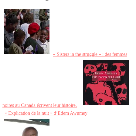
« Sisters in the struggle » : des femmes
noires au Canada écrivent leur histoire.
« Explication de la nuit » d’Edem Awumey