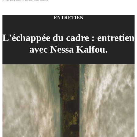
ENTRETIEN
L'échappée du cadre : entretien
avec Nessa Kalfou.