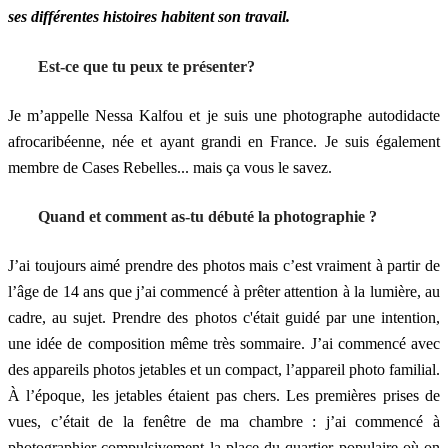
ses différentes histoires habitent son travail.
Est-ce que tu peux te présenter?
Je m’appelle Nessa Kalfou et je suis une photographe autodidacte
afrocaribéenne, née et ayant grandi en France. Je suis également
membre de Cases Rebelles... mais ça vous le savez.
Quand et comment as-tu débuté la photographie ?
J’ai toujours aimé prendre des photos mais c’est vraiment à partir de
l’âge de 14 ans que j’ai commencé à prêter attention à la lumière, au
cadre, au sujet. Prendre des photos c'était guidé par une intention,
une idée de composition même très sommaire. J’ai commencé avec
des appareils photos jetables et un compact, l’appareil photo familial.
À l’époque, les jetables étaient pas chers. Les premières prises de
vues, c’était de la fenêtre de ma chambre : j’ai commencé à
photographier compulsivement la place du quartier populaire où on