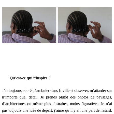
Qu’est-ce qui t’inspire ?
J’ai toujours adoré déambuler dans la ville et observer, m’attarder sur
n’importe quel détail. Je prends plutôt des photos de paysages,
d’architectures ou même plus abstraites, moins figuratives. Je n’ai
pas toujours une idée de départ, j’aime qu’il y ait une part de hasard.