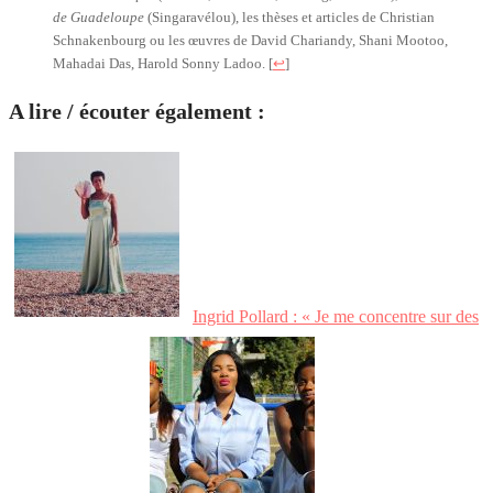
de Guadeloupe
(Singaravélou), les thèses et articles de Christian
Schnakenbourg ou les œuvres de David Chariandy, Shani Mootoo,
Mahadai Das, Harold Sonny Ladoo.
[
↩
]
A lire / écouter également :
Ingrid Pollard : « Je me concentre sur des