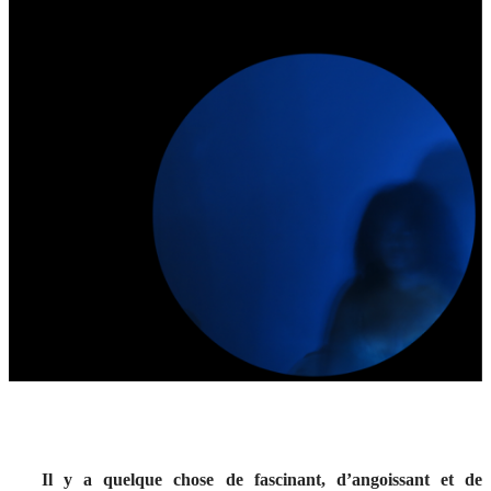
Il y a quelque chose de fascinant, d’angoissant et de