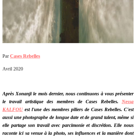
Par
Cases Rebelles
Avril 2020
Après Xonanji le mois dernier, nous continuons à vous présenter
le travail artistique des membres de Cases Rebelles.
Nessa
KALFOU
est l'une des membres piliers de Cases Rebelles. C'est
aussi une photographe de longue date et de grand talent, même si
elle partage son travail avec parcimonie et discrétion. Elle nous
raconte ici sa venue à la photo, ses influences et la manière dont