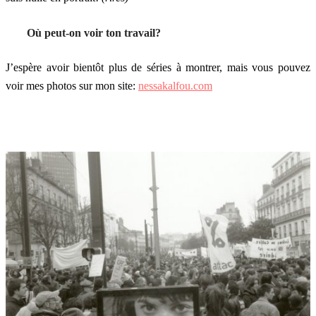
Où peut-on voir ton travail?
J’espère avoir bientôt plus de séries à montrer, mais vous pouvez
voir mes photos sur mon site:
nessakalfou.com