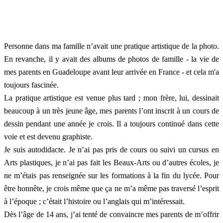
Personne dans ma famille n’avait une pratique artistique de la photo.
En revanche, il y avait des albums de photos de famille - la vie de
mes parents en Guadeloupe avant leur arrivée en France - et cela m'a
toujours fascinée.
La pratique artistique est venue plus tard ; mon frère, lui, dessinait
beaucoup à un très jeune âge, mes parents l’ont inscrit à un cours de
dessin pendant une année je crois. Il a toujours continué dans cette
voie et est devenu graphiste.
Je suis autodidacte. Je n’ai pas pris de cours ou suivi un cursus en
Arts plastiques, je n’ai pas fait les Beaux-Arts ou d’autres écoles, je
ne m’étais pas renseignée sur les formations à la fin du lycée
. Pour
être honnête, je crois même que ça ne m’a même pas traversé l’esprit
à l’époque ; c’était l’histoire ou l’anglais qui m’intéressait.
Dès l’âge de 14 ans, j’ai tenté de convaincre mes parents de m’offrir