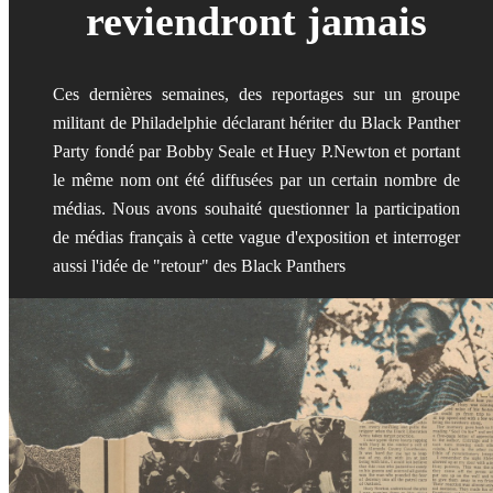
reviendront jamais
Ces dernières semaines, des reportages sur un groupe
militant de Philadelphie déclarant hériter du Black Panther
Party fondé par Bobby Seale et Huey P.Newton et portant
le même nom ont été diffusées par un certain nombre de
médias. Nous avons souhaité questionner la participation
de médias français à cette vague d'exposition et interroger
aussi l'idée de "retour" des Black Panthers